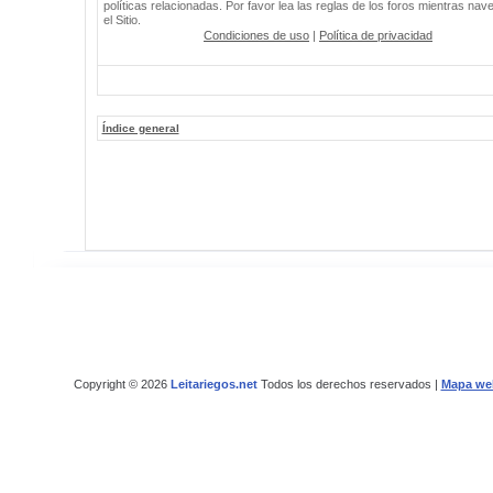
políticas relacionadas. Por favor lea las reglas de los foros mientras nav
el Sitio.
Condiciones de uso
|
Política de privacidad
Índice general
Copyright © 2026
Leitariegos.net
Todos los derechos reservados |
Mapa we