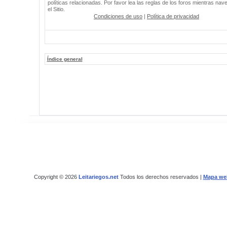
políticas relacionadas. Por favor lea las reglas de los foros mientras nav
el Sitio.
Condiciones de uso
|
Política de privacidad
Índice general
Copyright © 2026
Leitariegos.net
Todos los derechos reservados |
Mapa we