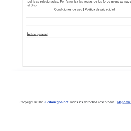
políticas relacionadas. Por favor lea las reglas de los foros mientras nav
el Sitio.
Condiciones de uso
|
Política de privacidad
Índice general
Copyright © 2026
Leitariegos.net
Todos los derechos reservados |
Mapa we