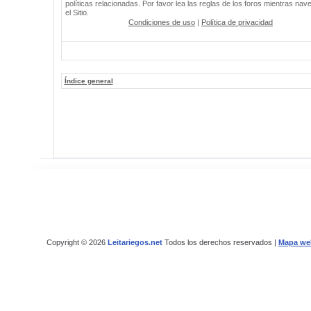
políticas relacionadas. Por favor lea las reglas de los foros mientras nav
el Sitio.
Condiciones de uso
|
Política de privacidad
Índice general
Copyright © 2026
Leitariegos.net
Todos los derechos reservados |
Mapa we