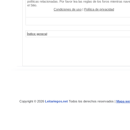
políticas relacionadas. Por favor lea las reglas de los foros mientras nav
el Sitio.
Condiciones de uso
|
Política de privacidad
Índice general
Copyright © 2026
Leitariegos.net
Todos los derechos reservados |
Mapa we