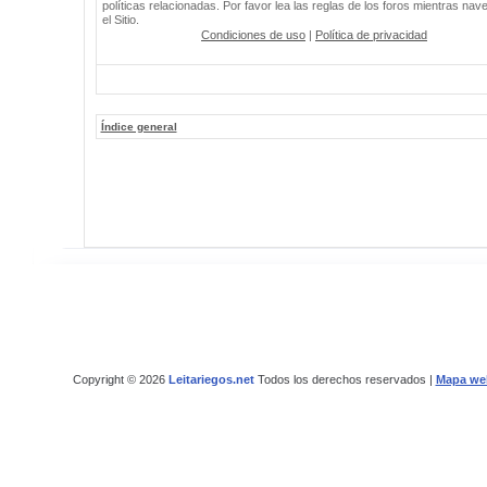
políticas relacionadas. Por favor lea las reglas de los foros mientras nav
el Sitio.
Condiciones de uso
|
Política de privacidad
Índice general
Copyright © 2026
Leitariegos.net
Todos los derechos reservados |
Mapa we