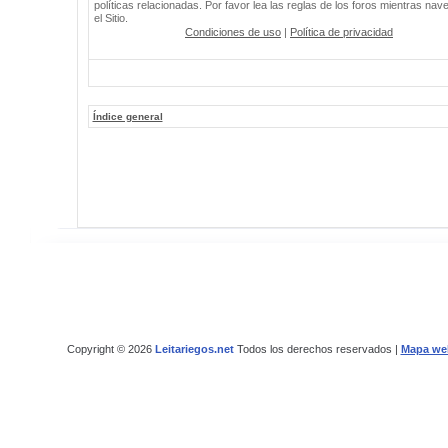
políticas relacionadas. Por favor lea las reglas de los foros mientras nav
el Sitio.
Condiciones de uso
|
Política de privacidad
Índice general
Copyright © 2026
Leitariegos.net
Todos los derechos reservados |
Mapa we