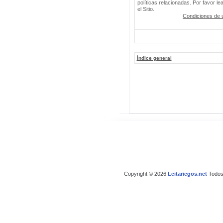
políticas relacionadas. Por favor le
el Sitio.
Condiciones de 
Índice general
Copyright © 2026
Leitariegos.net
Todos 