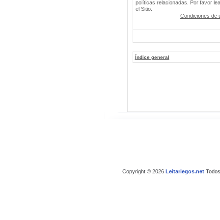
políticas relacionadas. Por favor le
el Sitio.
Condiciones de 
Índice general
Copyright © 2026
Leitariegos.net
Todos 