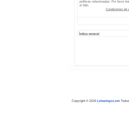
políticas relacionadas. Por favor le
el Sitio.
Condiciones de 
Índice general
Copyright © 2026
Leitariegos.net
Todos 