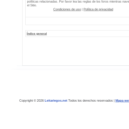
políticas relacionadas. Por favor lea las reglas de los foros mientras nav
el Sitio.
Condiciones de uso
|
Política de privacidad
Índice general
Copyright © 2026
Leitariegos.net
Todos los derechos reservados |
Mapa we