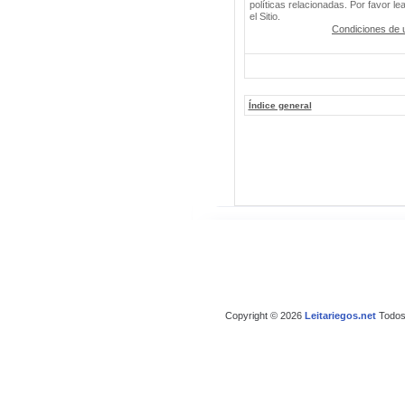
políticas relacionadas. Por favor le
el Sitio.
Condiciones de 
Índice general
Copyright © 2026
Leitariegos.net
Todos 