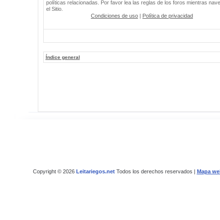
políticas relacionadas. Por favor lea las reglas de los foros mientras nav
el Sitio.
Condiciones de uso
|
Política de privacidad
Índice general
Copyright © 2026
Leitariegos.net
Todos los derechos reservados |
Mapa we