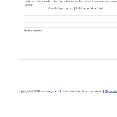
políticas relacionadas. Por favor lea las reglas de los foros mientras nav
el Sitio.
Condiciones de uso
|
Política de privacidad
Índice general
Copyright © 2026
Leitariegos.net
Todos los derechos reservados |
Mapa we