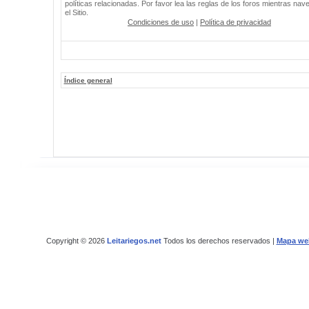
políticas relacionadas. Por favor lea las reglas de los foros mientras nav
el Sitio.
Condiciones de uso
|
Política de privacidad
Índice general
Copyright © 2026
Leitariegos.net
Todos los derechos reservados |
Mapa we