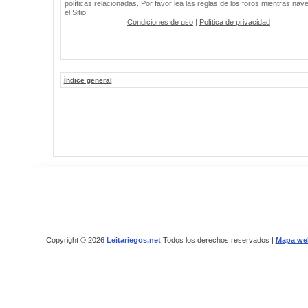
políticas relacionadas. Por favor lea las reglas de los foros mientras nav
el Sitio.
Condiciones de uso
|
Política de privacidad
Índice general
Copyright © 2026
Leitariegos.net
Todos los derechos reservados |
Mapa we