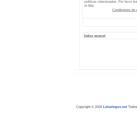
políticas relacionadas. Por favor le
el Sitio.
Condiciones de 
Índice general
Copyright © 2026
Leitariegos.net
Todos 