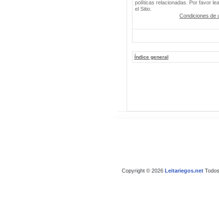
políticas relacionadas. Por favor le
el Sitio.
Condiciones de 
Índice general
Copyright © 2026
Leitariegos.net
Todos 