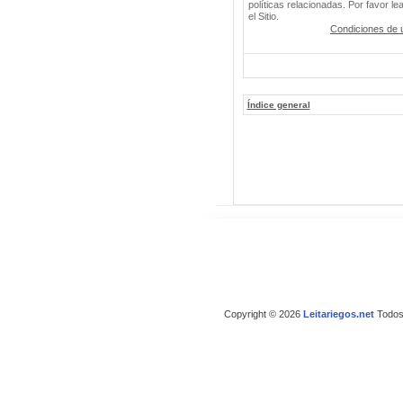
políticas relacionadas. Por favor le
el Sitio.
Condiciones de 
Índice general
Copyright © 2026
Leitariegos.net
Todos 