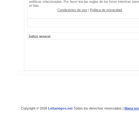
políticas relacionadas. Por favor lea las reglas de los foros mientras nav
el Sitio.
Condiciones de uso
|
Política de privacidad
Índice general
Copyright © 2026
Leitariegos.net
Todos los derechos reservados |
Mapa we