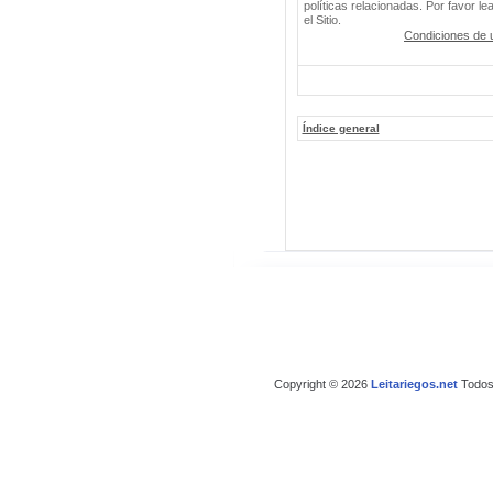
políticas relacionadas. Por favor le
el Sitio.
Condiciones de 
Índice general
Copyright © 2026
Leitariegos.net
Todos 