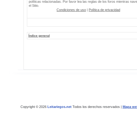
políticas relacionadas. Por favor lea las reglas de los foros mientras nav
el Sitio.
Condiciones de uso
|
Política de privacidad
Índice general
Copyright © 2026
Leitariegos.net
Todos los derechos reservados |
Mapa we