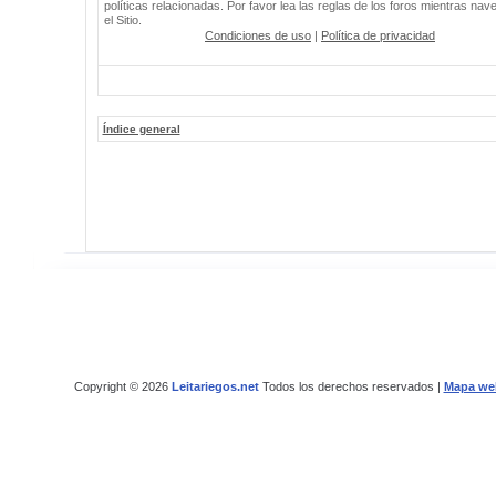
políticas relacionadas. Por favor lea las reglas de los foros mientras nav
el Sitio.
Condiciones de uso
|
Política de privacidad
Índice general
Copyright © 2026
Leitariegos.net
Todos los derechos reservados |
Mapa we