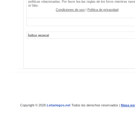
políticas relacionadas. Por favor lea las reglas de los foros mientras nav
el Sitio.
Condiciones de uso
|
Política de privacidad
Índice general
Copyright © 2026
Leitariegos.net
Todos los derechos reservados |
Mapa we