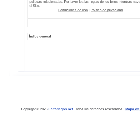
políticas relacionadas. Por favor lea las reglas de los foros mientras nav
el Sitio.
Condiciones de uso
|
Política de privacidad
Índice general
Copyright © 2026
Leitariegos.net
Todos los derechos reservados |
Mapa we