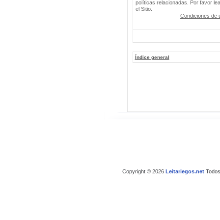
políticas relacionadas. Por favor le
el Sitio.
Condiciones de 
Índice general
Copyright © 2026
Leitariegos.net
Todos 