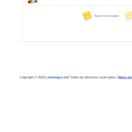
Nuevos mensajes
Copyright © 2026
Leitariegos.net
Todos los derechos reservados |
Mapa we