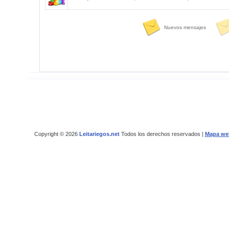
Nuevos mensajes
Copyright © 2026
Leitariegos.net
Todos los derechos reservados |
Mapa we