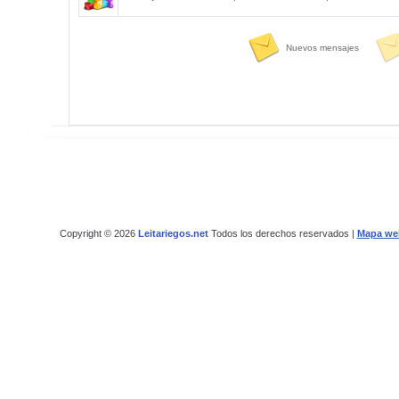
Nuevos mensajes
Copyright © 2026
Leitariegos.net
Todos los derechos reservados |
Mapa we