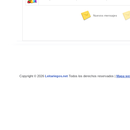
Nuevos mensajes
Copyright © 2026
Leitariegos.net
Todos los derechos reservados |
Mapa we