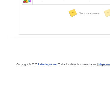
Nuevos mensajes
Copyright © 2026
Leitariegos.net
Todos los derechos reservados |
Mapa we