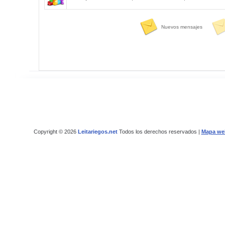
Nuevos mensajes
Copyright © 2026
Leitariegos.net
Todos los derechos reservados |
Mapa we