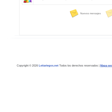
Nuevos mensajes
Copyright © 2026
Leitariegos.net
Todos los derechos reservados |
Mapa we