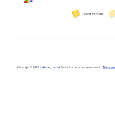
Nuevos mensajes
Copyright © 2026
Leitariegos.net
Todos los derechos reservados |
Mapa we