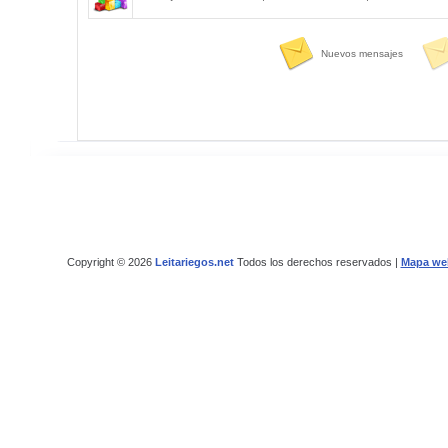
Nuevos mensajes
Copyright © 2026
Leitariegos.net
Todos los derechos reservados |
Mapa we