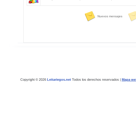
Nuevos mensajes
Copyright © 2026
Leitariegos.net
Todos los derechos reservados |
Mapa we