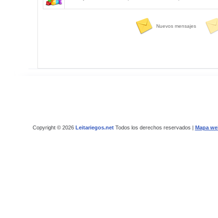
Nuevos mensajes
Copyright © 2026
Leitariegos.net
Todos los derechos reservados |
Mapa we