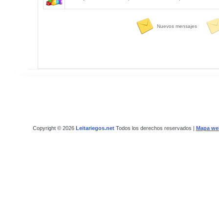
Nuevos mensajes
Copyright © 2026
Leitariegos.net
Todos los derechos reservados |
Mapa we