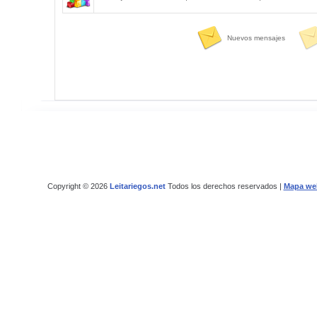
Nuevos mensajes
Copyright © 2026
Leitariegos.net
Todos los derechos reservados |
Mapa we