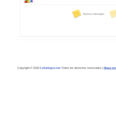
Nuevos mensajes
Copyright © 2026
Leitariegos.net
Todos los derechos reservados |
Mapa we