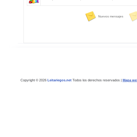
Nuevos mensajes
Copyright © 2026
Leitariegos.net
Todos los derechos reservados |
Mapa we