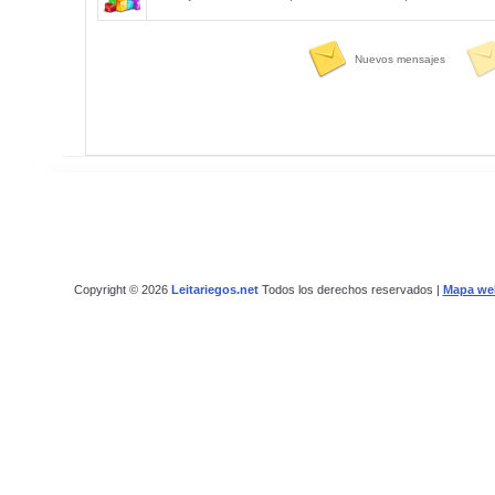
Nuevos mensajes
Copyright © 2026
Leitariegos.net
Todos los derechos reservados |
Mapa we