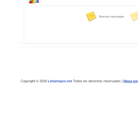
Nuevos mensajes
Copyright © 2026
Leitariegos.net
Todos los derechos reservados |
Mapa we