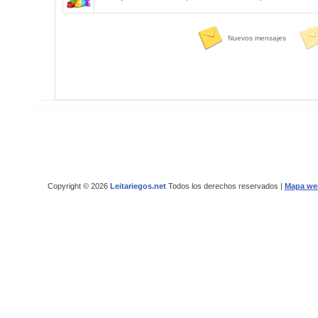
Nuevos mensajes
Copyright © 2026
Leitariegos.net
Todos los derechos reservados |
Mapa we