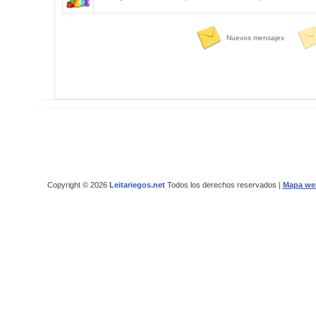
Nuevos mensajes
Copyright © 2026
Leitariegos.net
Todos los derechos reservados |
Mapa we