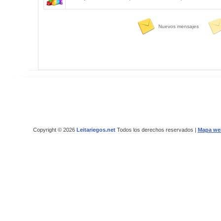
Nuevos mensajes
Copyright © 2026
Leitariegos.net
Todos los derechos reservados |
Mapa we