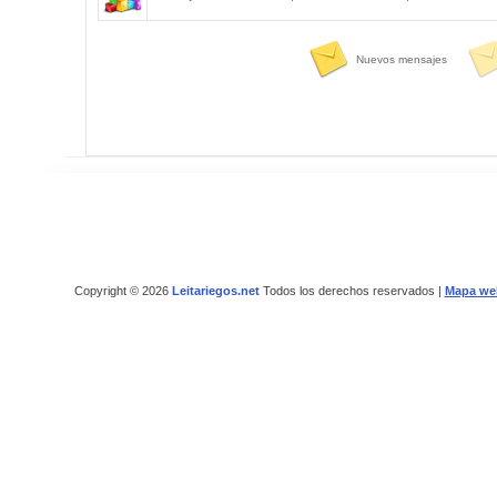
Nuevos mensajes
Copyright © 2026
Leitariegos.net
Todos los derechos reservados |
Mapa we