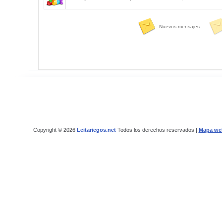
Nuevos mensajes
Copyright © 2026
Leitariegos.net
Todos los derechos reservados |
Mapa we