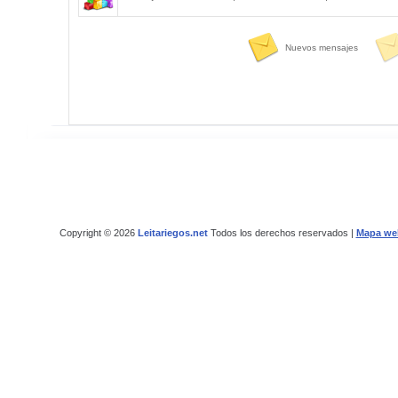
Nuevos mensajes
Copyright © 2026
Leitariegos.net
Todos los derechos reservados |
Mapa we