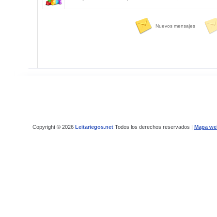
Nuevos mensajes
Copyright © 2026
Leitariegos.net
Todos los derechos reservados |
Mapa we